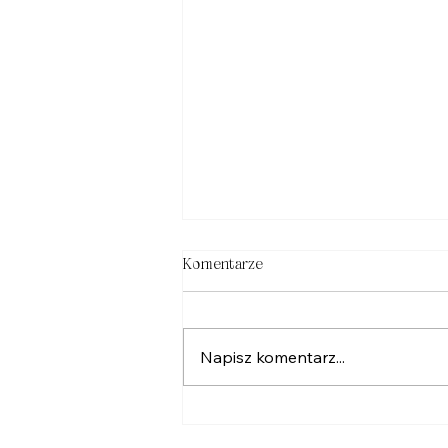
Komentarze
AKTUALNOŚCI
Napisz komentarz...