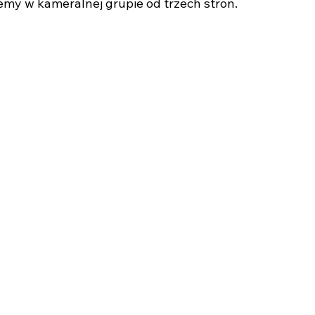
jemy w kameralnej grupie od trzech stron.