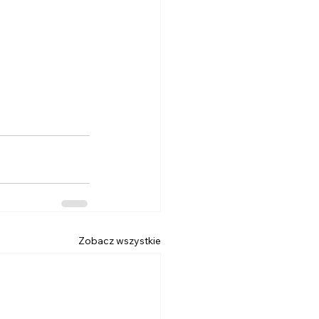
Zobacz wszystkie