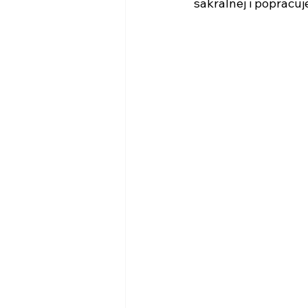
sakralnej i popracu