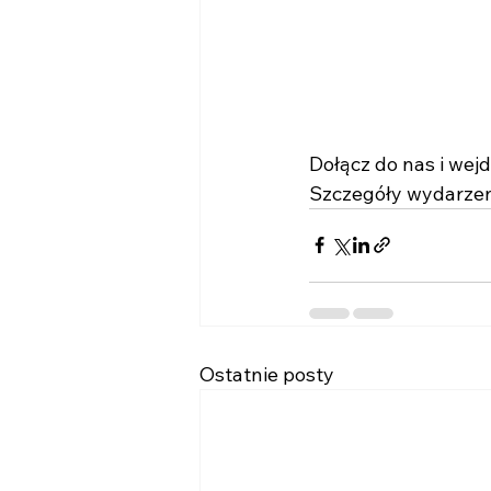
Dołącz do nas i wejdź
Szczegóły wydarzeni
Ostatnie posty