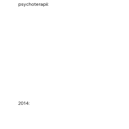
psychoterapii:
2014: