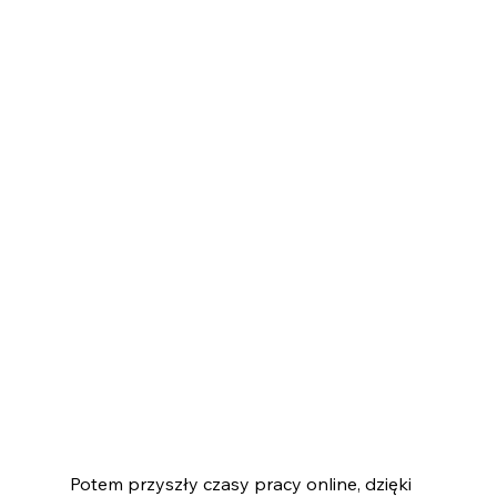
Potem przyszły czasy pracy online, dzięki 