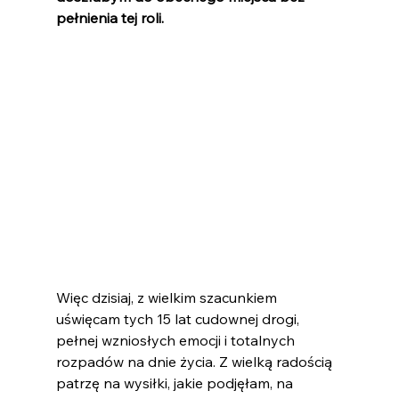
pełnienia tej roli.
Więc dzisiaj, z wielkim szacunkiem 
uświęcam tych 15 lat cudownej drogi, 
pełnej wzniosłych emocji i totalnych 
rozpadów na dnie życia. Z wielką radością 
patrzę na wysiłki, jakie podjęłam, na  