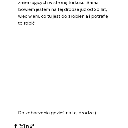
zmierzających w stronę turkusu. Sama 
bowiem jestem na tej drodze już od 20 lat, 
więc wiem, co tu jest do zrobienia i potrafię 
to robić:
Do zobaczenia gdzieś na tej drodze:)