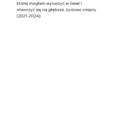
której mogłam wyruszyć w świat i 
otworzyć się na głębsze, życiowe zmiany 
(2021-2024):