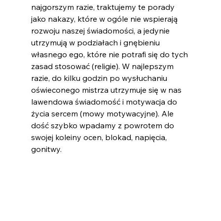
najgorszym razie, traktujemy te porady 
jako nakazy, które w ogóle nie wspierają 
rozwoju naszej świadomości, a jedynie 
utrzymują w podziałach i gnębieniu 
własnego ego, które nie potrafi się do tych 
zasad stosować (religie). W najlepszym 
razie, do kilku godzin po wysłuchaniu 
oświeconego mistrza utrzymuje się w nas 
lawendowa świadomość i motywacja do 
życia sercem (mowy motywacyjne). Ale 
dość szybko wpadamy z powrotem do 
swojej koleiny ocen, blokad, napięcia, 
gonitwy.