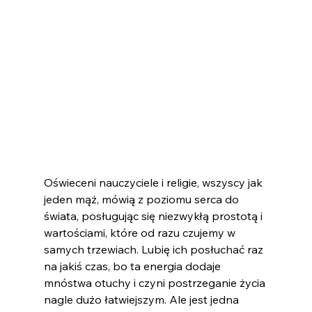
Oświeceni nauczyciele i religie, wszyscy jak 
jeden mąż, mówią z poziomu serca do 
świata, posługując się niezwykłą prostotą i 
wartościami, które od razu czujemy w 
samych trzewiach. Lubię ich posłuchać raz 
na jakiś czas, bo ta energia dodaje 
mnóstwa otuchy i czyni postrzeganie życia 
nagle dużo łatwiejszym. Ale jest jedna 