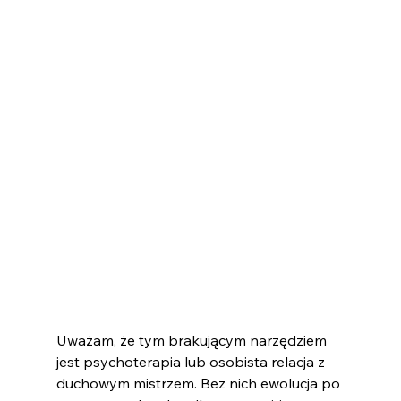
Uważam, że tym brakującym narzędziem 
jest psychoterapia lub osobista relacja z 
duchowym mistrzem. Bez nich ewolucja po 