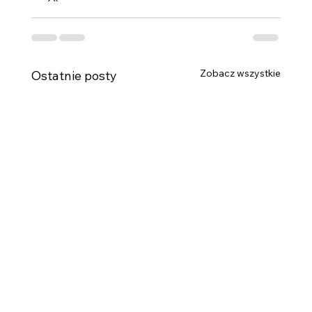
Zobacz wszystkie
Ostatnie posty