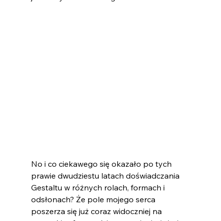
No i co ciekawego się okazało po tych 
prawie dwudziestu latach doświadczania 
Gestaltu w różnych rolach, formach i 
odsłonach? Że pole mojego serca 
poszerza się już coraz widoczniej na 