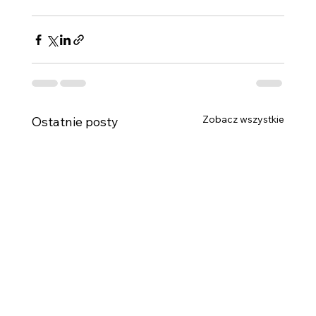
Zobacz wszystkie
Ostatnie posty