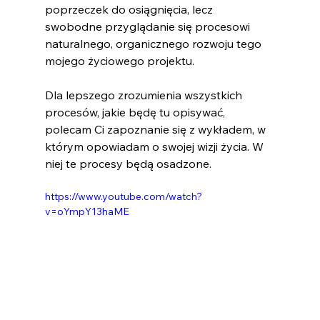
poprzeczek do osiągnięcia, lecz 
swobodne przyglądanie się procesowi 
naturalnego, organicznego rozwoju tego 
mojego życiowego projektu.
Dla lepszego zrozumienia wszystkich 
procesów, jakie będę tu opisywać, 
polecam Ci zapoznanie się z wykładem, w 
którym opowiadam o swojej wizji życia. W 
niej te procesy będą osadzone. 
https://www.youtube.com/watch?
v=oYmpY13haME