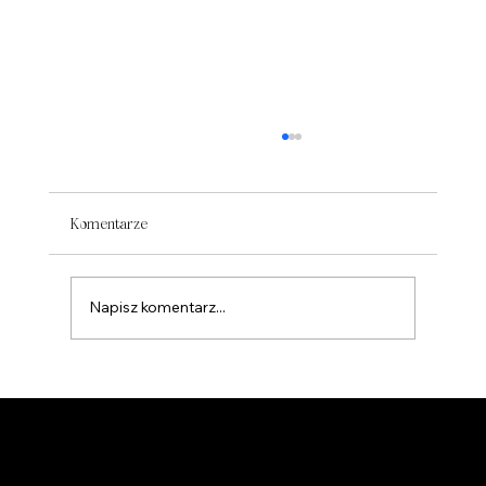
Komentarze
ARCHIWUM
Napisz komentarz...