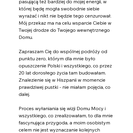
pasującą też bardziej do mojej energii, w 
której będę mogła swobodnie siebie 
wyrażać i nikt nie będzie tego cenzurował. 
Mój przekaz ma na celu wsparcie Ciebie w 
Twojej drodze do Twojego wewnętrznego 
Domu.
Zapraszam Cię do wspólnej podróży od 
punktu zero, którym dla mnie było 
opuszczenie Polski i wszystkiego, co przez 
20 lat dorosłego życia tam budowałam. 
Znalezienie się w Hiszpanii w momencie 
prawdziwej pustki - nie miałam pojęcia, co 
dalej. 
Proces wyłaniania się wizji Domu Mocy i 
wszystkiego, co zrealizowałam, to dla mnie 
fascynująca przygoda, a moim osobistym 
celem nie jest wyznaczanie kolejnych 